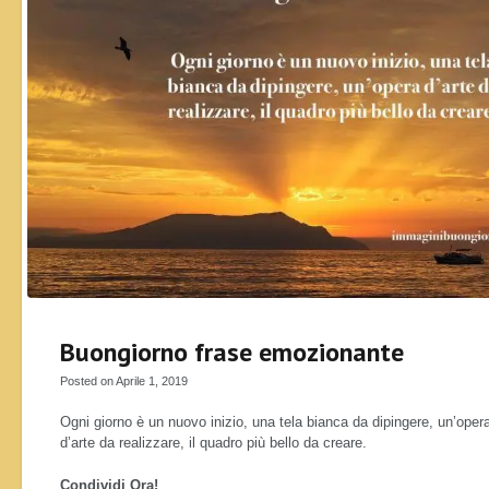
Buongiorno frase emozionante
Posted on Aprile 1, 2019
Ogni giorno è un nuovo inizio, una tela bianca da dipingere, un’oper
d’arte da realizzare, il quadro più bello da creare.
Condividi Ora!