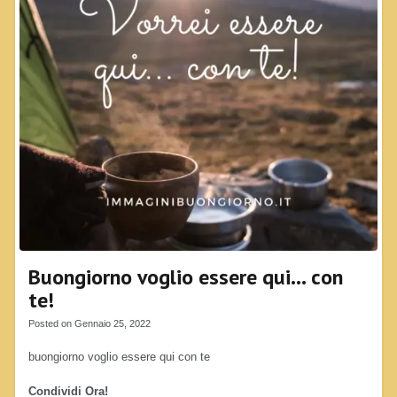
Buongiorno voglio essere qui… con
te!
Posted on Gennaio 25, 2022
buongiorno voglio essere qui con te
Condividi Ora!