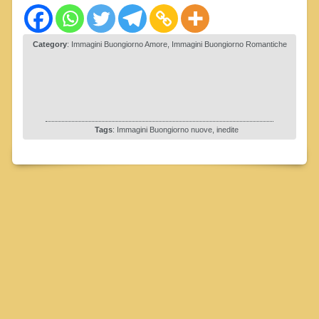
Category
:
Immagini Buongiorno Amore
,
Immagini Buongiorno Romantiche
Tags
:
Immagini Buongiorno nuove, inedite