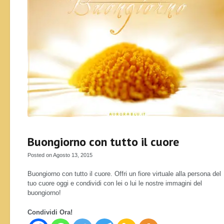
Buongiorno con tutto il cuore
Posted on Agosto 13, 2015
Buongiorno con tutto il cuore. Offri un fiore virtuale alla persona del
tuo cuore oggi e condividi con lei o lui le nostre immagini del
buongiorno!
Condividi Ora!