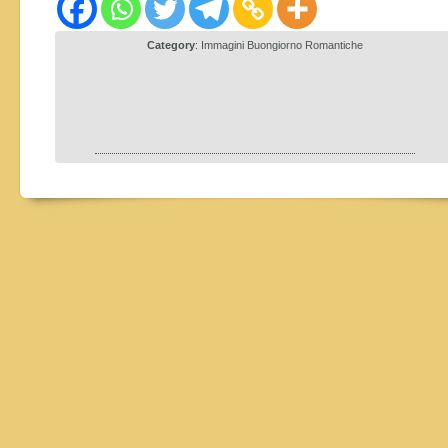
Category
:
Immagini Buongiorno Romantiche