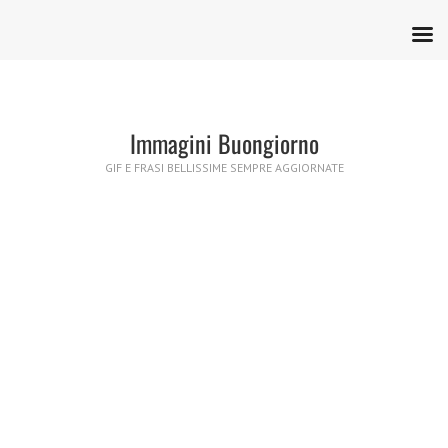
Immagini Buongiorno
GIF E FRASI BELLISSIME SEMPRE AGGIORNATE