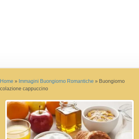
Home
»
Immagini Buongiorno Romantiche
»
Buongiorno
colazione cappuccino