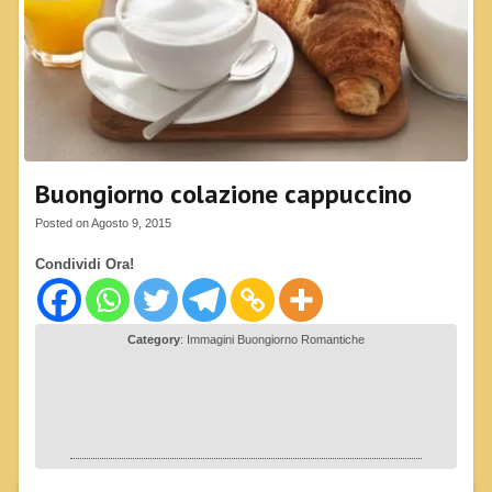
Buongiorno colazione cappuccino
Posted on Agosto 9, 2015
Condividi Ora!
Category
:
Immagini Buongiorno Romantiche