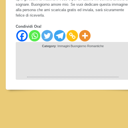
sognare. Buongiorno amore mio. Se vuoi dedicare questa immagine
alla persona che ami scaricala gratis ed inviala, sarà sicuramente
felice di riceverla.
Condividi Ora!
Category
:
Immagini Buongiorno Romantiche