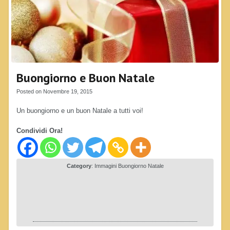
Buongiorno e Buon Natale
Posted on Novembre 19, 2015
Un buongiorno e un buon Natale a tutti voi!
Condividi Ora!
Category
:
Immagini Buongiorno Natale