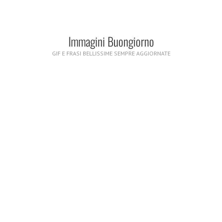
Immagini Buongiorno
GIF E FRASI BELLISSIME SEMPRE AGGIORNATE