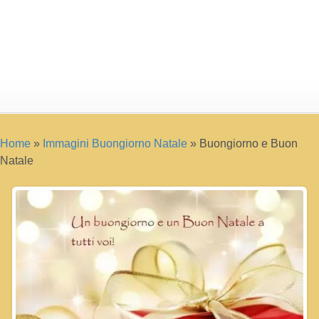
Home
»
Immagini Buongiorno Natale
»
Buongiorno e Buon
Natale