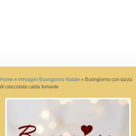
Home
»
Immagini Buongiorno Natale
»
Buongiorno con tazza
di cioccolata calda fumante