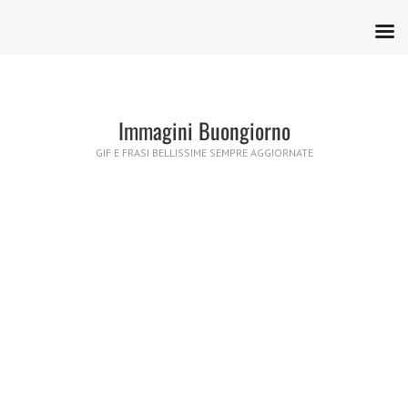
Immagini Buongiorno
GIF E FRASI BELLISSIME SEMPRE AGGIORNATE