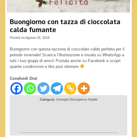
Buongiorno con tazza di cioccolata
calda fumante
Posted on Agosto 29, 2018
Buongiorno con questa tazzona di cioccolato caldo perfetta per il
periodo invernale! Scarica l’illustrazione e inviala su WhatsApp a
tutti i tuoi gruppi di amici! Postala anche su Facebook e scopri
quante condivisioni e like puoi ottenere
Condividi Ora!
Category
:
Immagini Buongiorno Natale