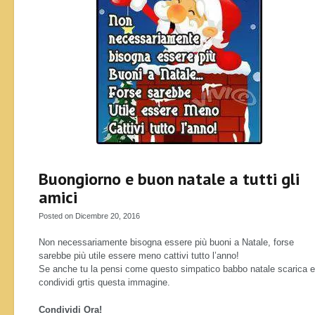
Buongiorno e buon natale a tutti gli
amici
Posted on Dicembre 20, 2016
Non necessariamente bisogna essere più buoni a Natale, forse
sarebbe più utile essere meno cattivi tutto l’anno!
Se anche tu la pensi come questo simpatico babbo natale scarica e
condividi grtis questa immagine.
Condividi Ora!