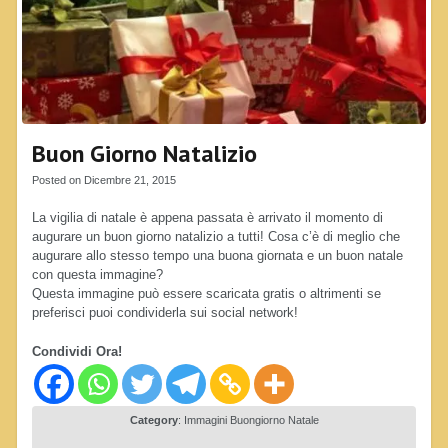
Buon Giorno Natalizio
Posted on Dicembre 21, 2015
La vigilia di natale è appena passata è arrivato il momento di
augurare un buon giorno natalizio a tutti! Cosa c’è di meglio che
augurare allo stesso tempo una buona giornata e un buon natale
con questa immagine?
Questa immagine può essere scaricata gratis o altrimenti se
preferisci puoi condividerla sui social network!
Condividi Ora!
Category
:
Immagini Buongiorno Natale