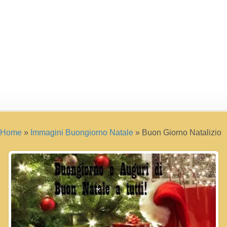
Home
»
Immagini Buongiorno Natale
»
Buon Giorno Natalizio