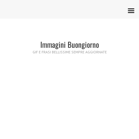
Immagini Buongiorno
GIF E FRASI BELLISSIME SEMPRE AGGIORNATE