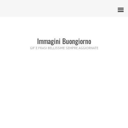
Immagini Buongiorno
GIF E FRASI BELLISSIME SEMPRE AGGIORNATE