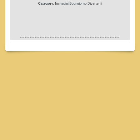
Category
:
Immagini Buongiorno Divertenti