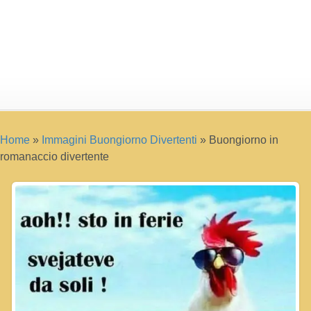
Home
»
Immagini Buongiorno Divertenti
»
Buongiorno in
romanaccio divertente