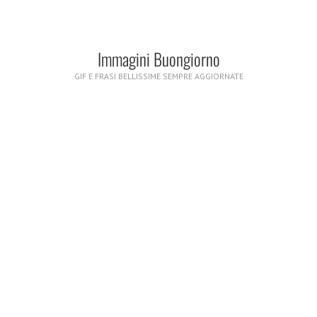
Immagini Buongiorno
GIF E FRASI BELLISSIME SEMPRE AGGIORNATE