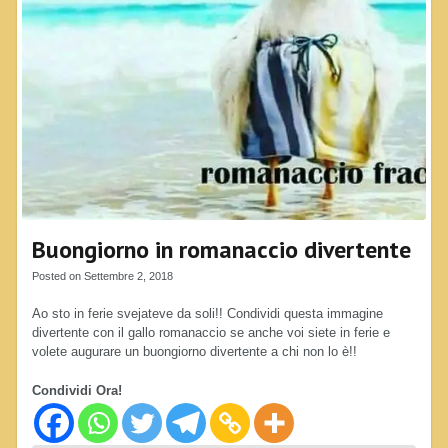
Buongiorno in romanaccio divertente
Posted on Settembre 2, 2018
Ao sto in ferie svejateve da soli!! Condividi questa immagine
divertente con il gallo romanaccio se anche voi siete in ferie e
volete augurare un buongiorno divertente a chi non lo è!!
Condividi Ora!