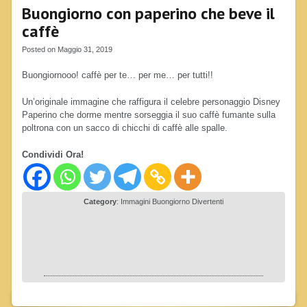
Buongiorno con paperino che beve il
caffè
Posted on Maggio 31, 2019
Buongiornooo! caffè per te… per me… per tutti!!
Un’originale immagine che raffigura il celebre personaggio Disney
Paperino che dorme mentre sorseggia il suo caffè fumante sulla
poltrona con un sacco di chicchi di caffè alle spalle.
Condividi Ora!
Category
:
Immagini Buongiorno Divertenti