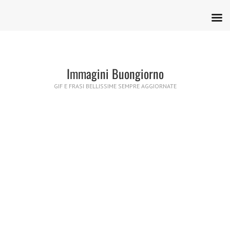
Immagini Buongiorno
GIF E FRASI BELLISSIME SEMPRE AGGIORNATE