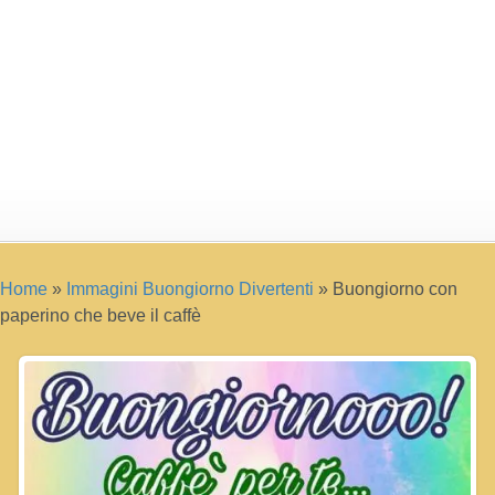
Home
»
Immagini Buongiorno Divertenti
»
Buongiorno con
paperino che beve il caffè