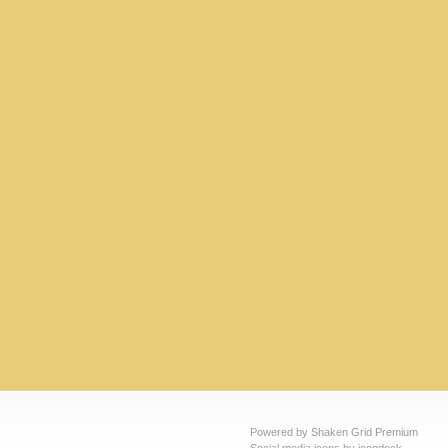
Powered by Shaken Grid Premium