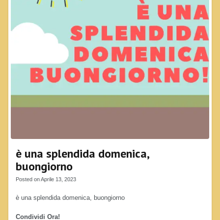
è una splendida domenica,
buongiorno
Posted on Aprile 13, 2023
è una splendida domenica, buongiorno
Condividi Ora!