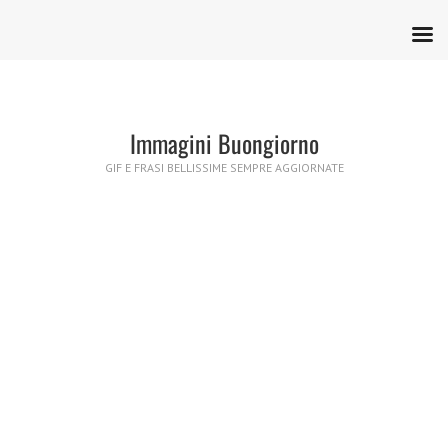
Immagini Buongiorno
GIF E FRASI BELLISSIME SEMPRE AGGIORNATE