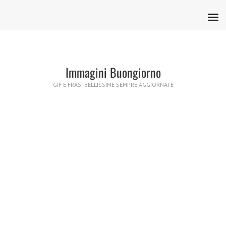
Immagini Buongiorno
GIF E FRASI BELLISSIME SEMPRE AGGIORNATE