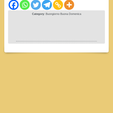
Category
:
Buongiorno Buona Domenica