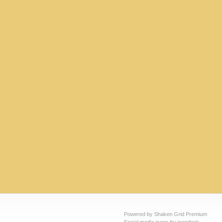
Powered by Shaken Grid Premium