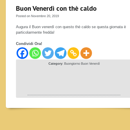
Buon Venerdì con thè caldo
Posted on Novembre 20, 2019
Augura il Buon venerdì con questo thè caldo se questa giornata è
particolarmente fredda!
Condividi Ora!
Category
:
Buongiorno Buon Venerdì