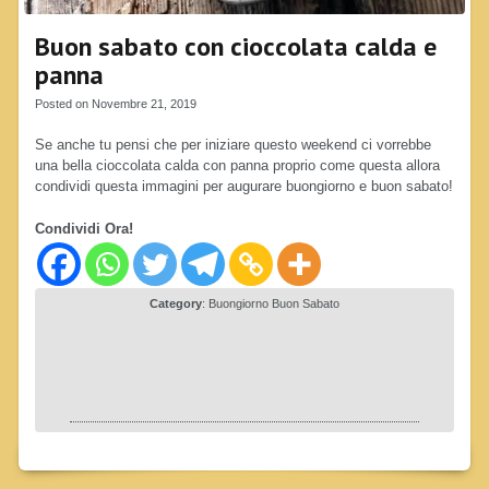
Buon sabato con cioccolata calda e
panna
Posted on Novembre 21, 2019
Se anche tu pensi che per iniziare questo weekend ci vorrebbe
una bella cioccolata calda con panna proprio come questa allora
condividi questa immagini per augurare buongiorno e buon sabato!
Condividi Ora!
Category
:
Buongiorno Buon Sabato