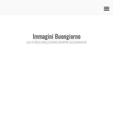
Immagini Buongiorno
GIF E FRASI BELLISSIME SEMPRE AGGIORNATE