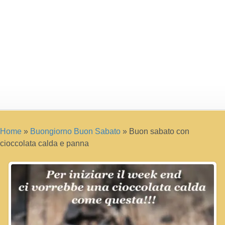
Home
»
Buongiorno Buon Sabato
»
Buon sabato con
cioccolata calda e panna