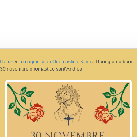
Home
»
Immagini Buon Onomastico Santi
»
Buongiorno buon
30 novembre onomastico sant’Andrea