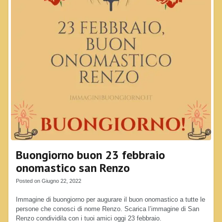
Buongiorno buon 23 febbraio
onomastico san Renzo
Posted on Giugno 22, 2022
Immagine di buongiorno per augurare il buon onomastico a tutte le
persone che conosci di nome Renzo. Scarica l’immagine di San
Renzo condividila con i tuoi amici oggi 23 febbraio.