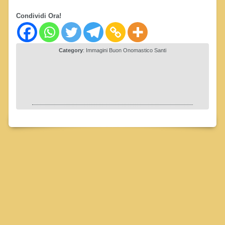
Condividi Ora!
Category
:
Immagini Buon Onomastico Santi