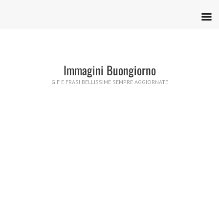
Immagini Buongiorno
GIF E FRASI BELLISSIME SEMPRE AGGIORNATE