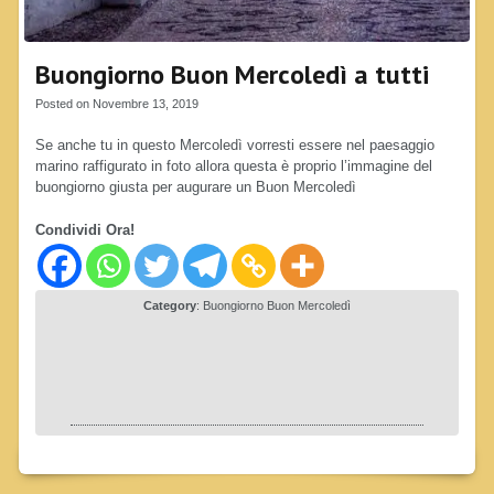
Buongiorno Buon Mercoledì a tutti
Posted on Novembre 13, 2019
Se anche tu in questo Mercoledì vorresti essere nel paesaggio
marino raffigurato in foto allora questa è proprio l’immagine del
buongiorno giusta per augurare un Buon Mercoledì
Condividi Ora!
Category
:
Buongiorno Buon Mercoledì