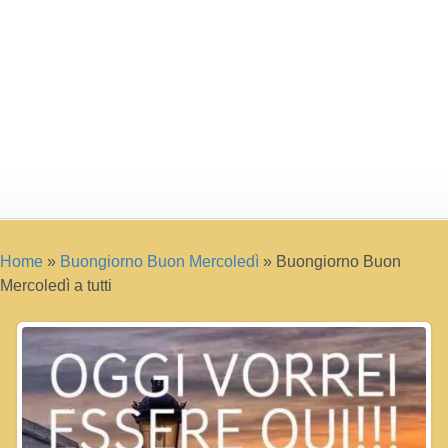
Home
»
Buongiorno Buon Mercoledì
»
Buongiorno Buon
Mercoledì a tutti