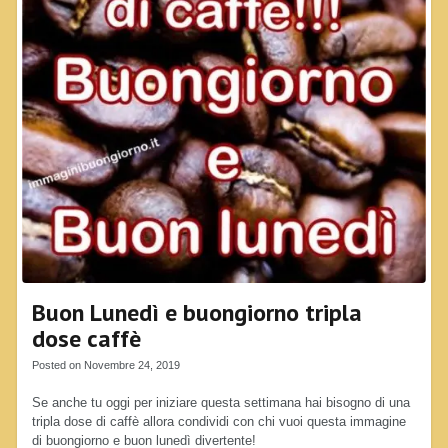
Buon Lunedì e buongiorno tripla
dose caffè
Posted on Novembre 24, 2019
Se anche tu oggi per iniziare questa settimana hai bisogno di una
tripla dose di caffè allora condividi con chi vuoi questa immagine
di buongiorno e buon lunedì divertente!