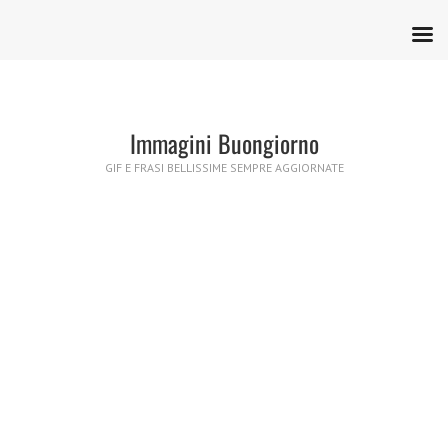
Immagini Buongiorno
GIF E FRASI BELLISSIME SEMPRE AGGIORNATE