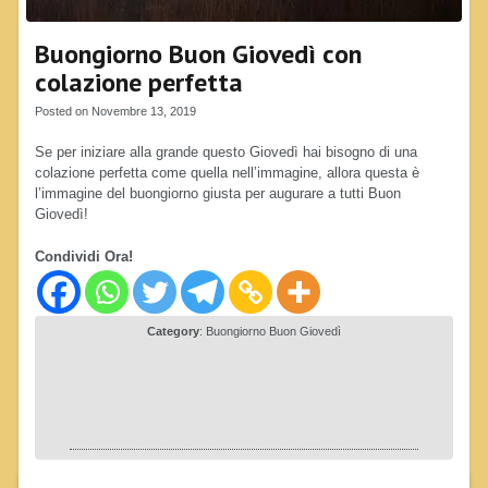
Buongiorno Buon Giovedì con
colazione perfetta
Posted on Novembre 13, 2019
Se per iniziare alla grande questo Giovedì hai bisogno di una
colazione perfetta come quella nell’immagine, allora questa è
l’immagine del buongiorno giusta per augurare a tutti Buon
Giovedì!
Condividi Ora!
Category
:
Buongiorno Buon Giovedì