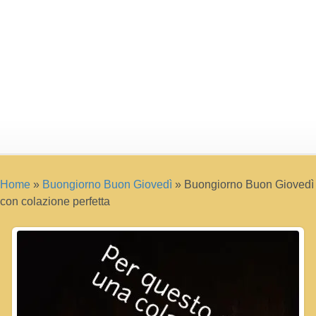
Home
»
Buongiorno Buon Giovedì
»
Buongiorno Buon Giovedì
con colazione perfetta