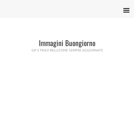
Immagini Buongiorno
GIF E FRASI BELLISSIME SEMPRE AGGIORNATE