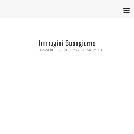
Immagini Buongiorno
GIF E FRASI BELLISSIME SEMPRE AGGIORNATE