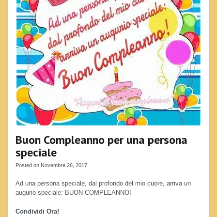
Buon Compleanno per una persona
speciale
Posted on Novembre 26, 2017
Ad una persona speciale, dal profondo del mio cuore, arriva un
augurio speciale: BUON COMPLEANNO!
Condividi Ora!