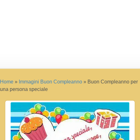
Home
»
Immagini Buon Compleanno
»
Buon Compleanno per
una persona speciale