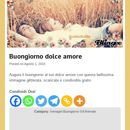
Buongiorno dolce amore
Posted on Agosto 1, 2015
Augura il buongiorno al tuo dolce amore con questa bellissima
immagine glitterata, scaricala e condividila gratis.
Condividi Ora!
Category
:
Immagini Buongiorno Gif Animate