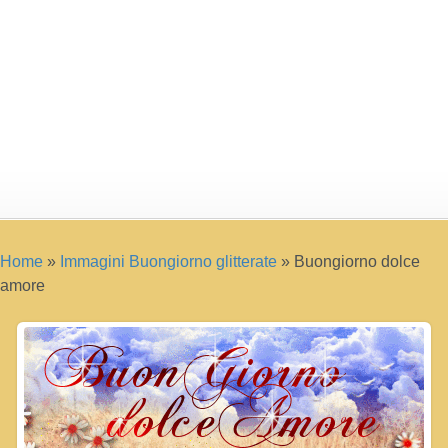
Home
»
Immagini Buongiorno glitterate
»
Buongiorno dolce
amore