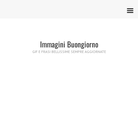
Immagini Buongiorno
GIF E FRASI BELLISSIME SEMPRE AGGIORNATE