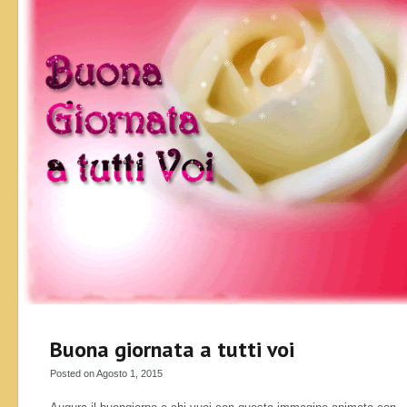
Buona giornata a tutti voi
Posted on Agosto 1, 2015