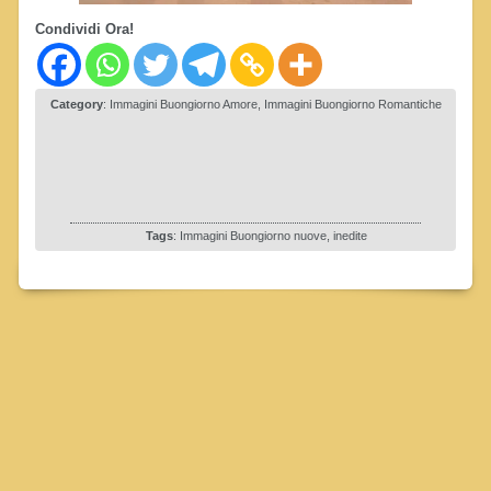
Condividi Ora!
Category
:
Immagini Buongiorno Amore
,
Immagini Buongiorno Romantiche
Tags
:
Immagini Buongiorno nuove, inedite