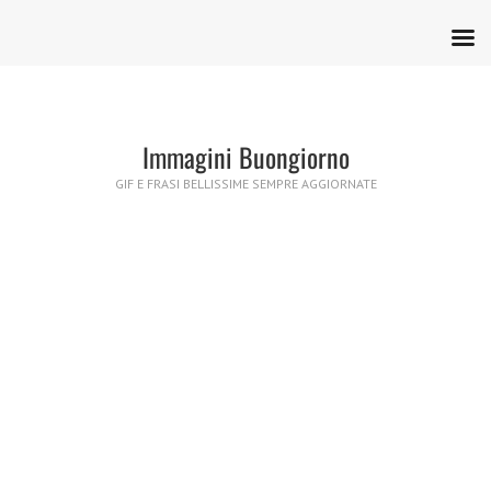
Immagini Buongiorno
GIF E FRASI BELLISSIME SEMPRE AGGIORNATE