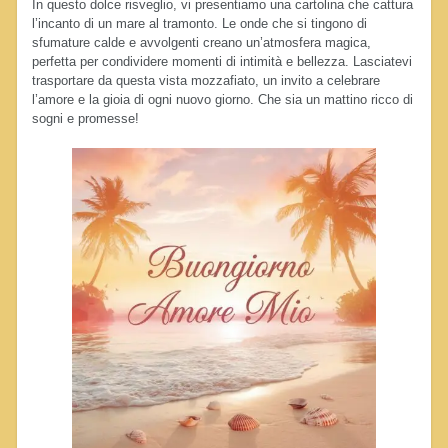
In questo dolce risveglio, vi presentiamo una cartolina che cattura
l’incanto di un mare al tramonto. Le onde che si tingono di
sfumature calde e avvolgenti creano un’atmosfera magica,
perfetta per condividere momenti di intimità e bellezza. Lasciatevi
trasportare da questa vista mozzafiato, un invito a celebrare
l’amore e la gioia di ogni nuovo giorno. Che sia un mattino ricco di
sogni e promesse!