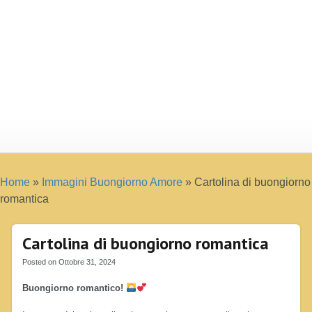
Home
»
Immagini Buongiorno Amore
»
Cartolina di buongiorno
romantica
Cartolina di buongiorno romantica
Posted on Ottobre 31, 2024
Buongiorno romantico!