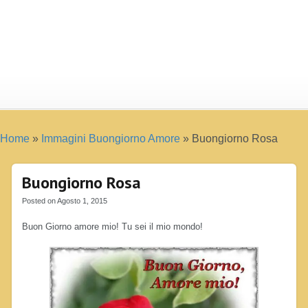
Home
»
Immagini Buongiorno Amore
»
Buongiorno Rosa
Buongiorno Rosa
Posted on Agosto 1, 2015
Buon Giorno amore mio! Tu sei il mio mondo!