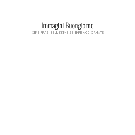
Immagini Buongiorno
GIF E FRASI BELLISSIME SEMPRE AGGIORNATE