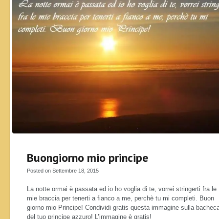
Buongiorno mio principe
Posted on Settembre 18, 2015
La notte ormai è passata ed io ho voglia di te, vorrei stringerti fra le
mie braccia per tenerti a fianco a me, perchè tu mi completi. Buon
giorno mio Principe! Condividi gratis questa immagine sulla bachec
del tuo principe azzuro! L’immagine è gratis!