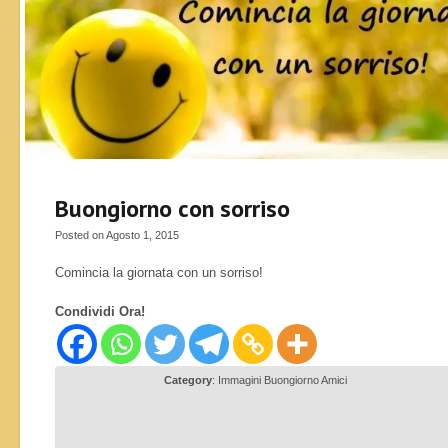
Buongiorno con sorriso
Posted on Agosto 1, 2015
Comincia la giornata con un sorriso!
Condividi Ora!
Category
:
Immagini Buongiorno Amici