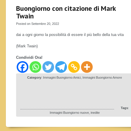
Buongiorno con citazione di Mark
Twain
Posted on Settembre 20, 2022
dai a ogni giorno la possibilità di essere il più bello della tua vita
(Mark Twain)
Condividi Ora!
Category
:
Immagini Buongiorno Amici
,
Immagini Buongiorno Amore
Tags
:
Immagini Buongiorno nuove, inedite