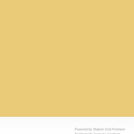
Powered by Shaken Grid Premium