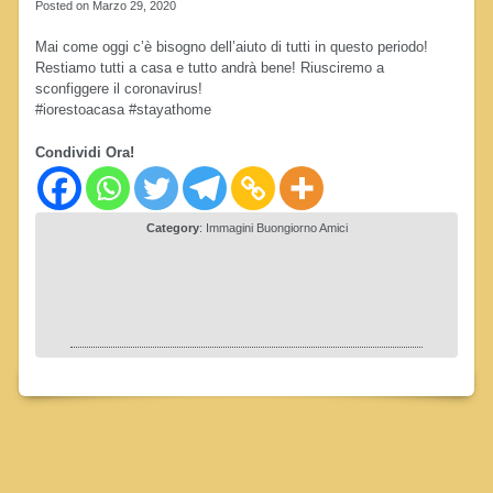
Posted on Marzo 29, 2020
Mai come oggi c’è bisogno dell’aiuto di tutti in questo periodo!
Restiamo tutti a casa e tutto andrà bene! Riusciremo a
sconfiggere il coronavirus!
#iorestoacasa #stayathome
Condividi Ora!
Category
:
Immagini Buongiorno Amici