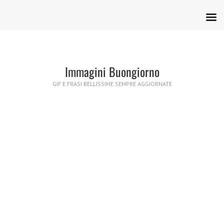
Immagini Buongiorno
GIF E FRASI BELLISSIME SEMPRE AGGIORNATE