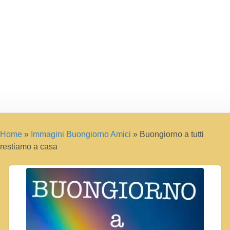
Home
»
Immagini Buongiorno Amici
»
Buongiorno a tutti
restiamo a casa