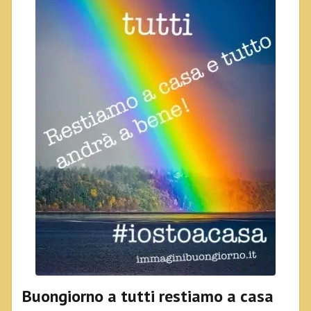
Buongiorno a tutti restiamo a casa