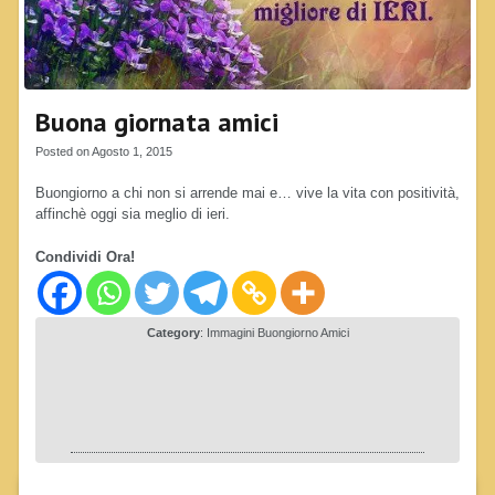
Buona giornata amici
Posted on Agosto 1, 2015
Buongiorno a chi non si arrende mai e… vive la vita con positività,
affinchè oggi sia meglio di ieri.
Condividi Ora!
Category
:
Immagini Buongiorno Amici