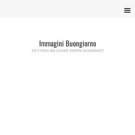
Immagini Buongiorno
GIF E FRASI BELLISSIME SEMPRE AGGIORNATE