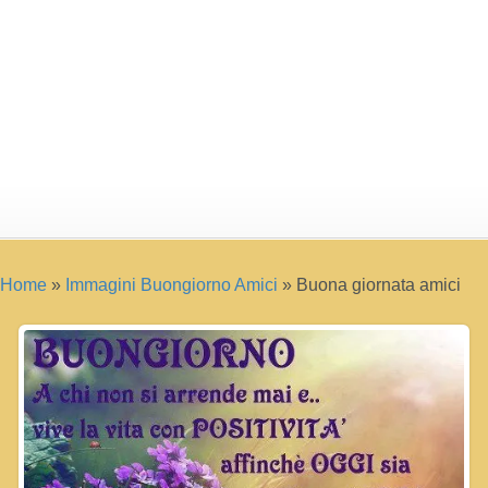
Home
»
Immagini Buongiorno Amici
»
Buona giornata amici