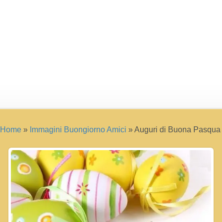
Home
»
Immagini Buongiorno Amici
»
Auguri di Buona Pasqua