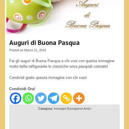
Auguri di Buona Pasqua
Posted on Marzo 21, 2016
Fai gli auguri di Buona Pasqua a chi vuoi con questa immagine
molto bella raffigurante le classiche uova pasquali colorate!
Condividi gratis questa immagine con chi vuoi!
Condividi Ora!
Category
:
Immagini Buongiorno Amici