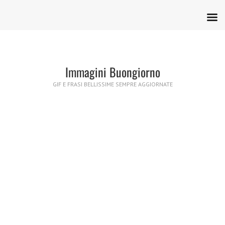
Immagini Buongiorno
GIF E FRASI BELLISSIME SEMPRE AGGIORNATE