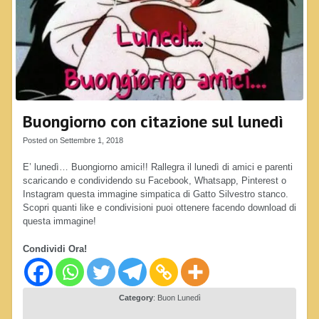
Buongiorno con citazione sul lunedì
Posted on Settembre 1, 2018
E’ lunedì… Buongiorno amici!! Rallegra il lunedì di amici e parenti
scaricando e condividendo su Facebook, Whatsapp, Pinterest o
Instagram questa immagine simpatica di Gatto Silvestro stanco.
Scopri quanti like e condivisioni puoi ottenere facendo download di
questa immagine!
Condividi Ora!
Category
:
Buon Lunedì