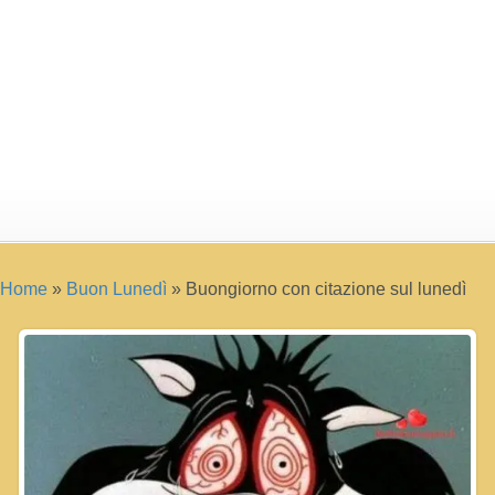
Home
»
Buon Lunedì
»
Buongiorno con citazione sul lunedì