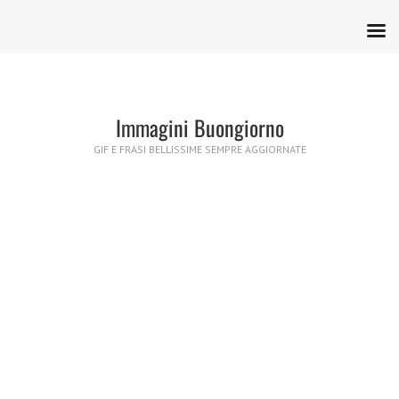
Immagini Buongiorno
GIF E FRASI BELLISSIME SEMPRE AGGIORNATE